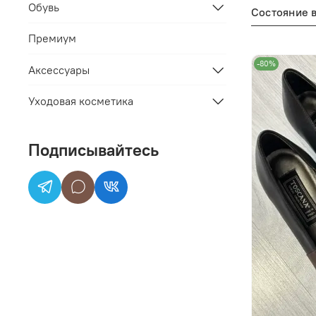
Обувь
Состояние 
Премиум
-80%
Аксессуары
Уходовая косметика
Подписывайтесь