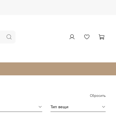
Сбросить
Тип вещи