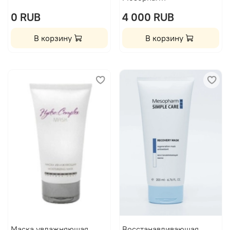
0 RUB
4 000 RUB
В корзину
В корзину
Маска увлажняющая
Восстанавливающая