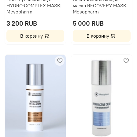
HYDRO:COMPLEX MASK|
маска RECOVERY MASK|
Mesopharm
Mesopharm
3 200 RUB
5 000 RUB
В корзину
В корзину