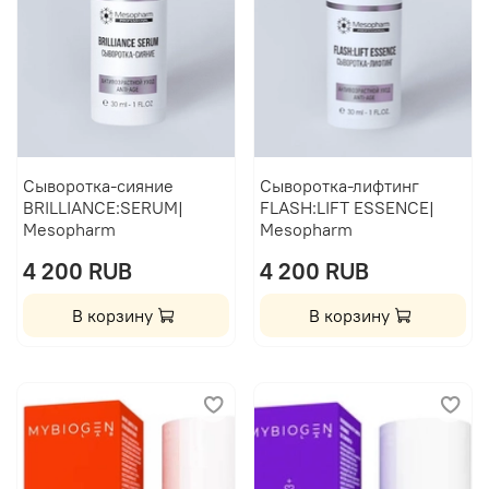
Сыворотка-сияние
Сыворотка-лифтинг
BRILLIANCE:SERUM|
FLASH:LIFT ESSENCE|
Mesopharm
Mesopharm
4 200 RUB
4 200 RUB
В корзину
В корзину