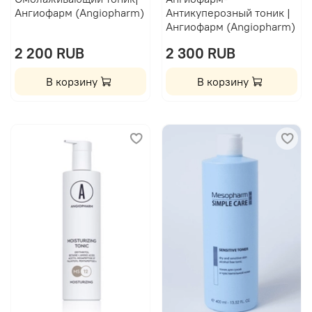
Ангиофарм (Angiopharm)
Антикуперозный тоник |
Ангиофарм (Angiopharm)
2 200 RUB
2 300 RUB
В корзину
В корзину