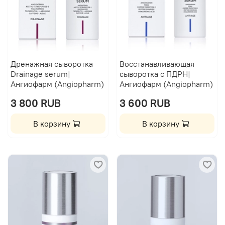
Дренажная сыворотка
Восстанавливающая
Drainage serum|
сыворотка с ПДРН|
Ангиофарм (Angiopharm)
Ангиофарм (Angiopharm)
3 800 RUB
3 600 RUB
В корзину
В корзину