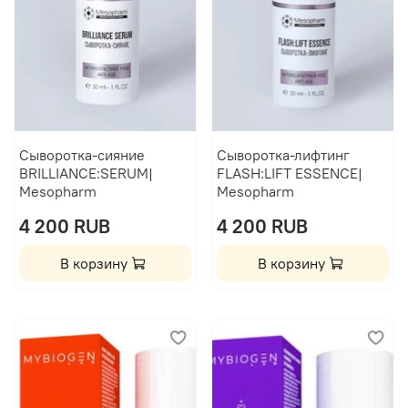
Сыворотка-сияние
Сыворотка-лифтинг
BRILLIANCE:SERUM|
FLASH:LIFT ESSENCE|
Mesopharm
Mesopharm
4 200 RUB
4 200 RUB
В корзину
В корзину