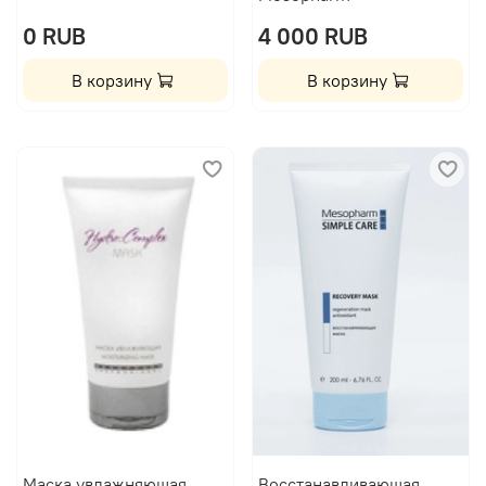
0 RUB
4 000 RUB
В корзину
В корзину
Маска увлажняющая
Восстанавливающая