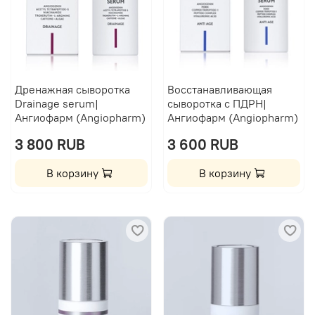
Дренажная сыворотка
Восстанавливающая
Drainage serum|
сыворотка с ПДРН|
Ангиофарм (Angiopharm)
Ангиофарм (Angiopharm)
3 800 RUB
3 600 RUB
В корзину
В корзину