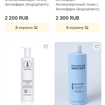
Ангиофарм (Angiopharm)
Антикуперозный тоник |
Ангиофарм (Angiopharm)
2 200 RUB
2 300 RUB
В корзину
В корзину