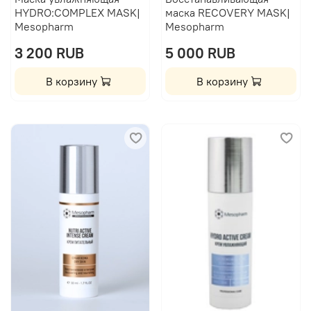
HYDRO:COMPLEX MASK|
маска RECOVERY MASK|
Mesopharm
Mesopharm
3 200 RUB
5 000 RUB
В корзину
В корзину