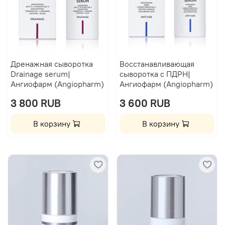
Дренажная сыворотка
Восстанавливающая
Drainage serum|
сыворотка с ПДРН|
Ангиофарм (Angiopharm)
Ангиофарм (Angiopharm)
3 800 RUB
3 600 RUB
В корзину
В корзину