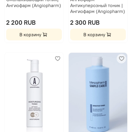
Ангиофарм (Angiopharm)
Антикуперозный тоник |
Ангиофарм (Angiopharm)
2 200 RUB
2 300 RUB
В корзину
В корзину