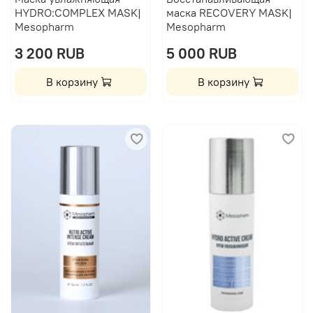
HYDRO:COMPLEX MASK|
маска RECOVERY MASK|
Mesopharm
Mesopharm
3 200 RUB
5 000 RUB
В корзину
В корзину