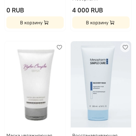
0 RUB
4 000 RUB
В корзину
В корзину
Маска увлажняющая
Восстанавливающая