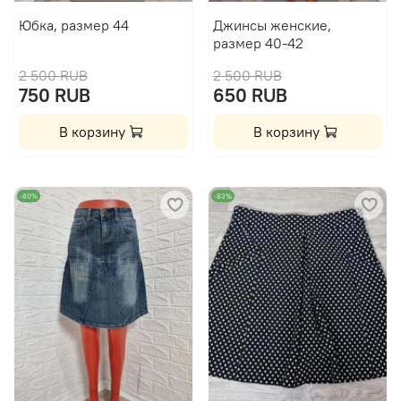
Юбка, размер 44
Джинсы женские,
размер 40-42
2 500 RUB
2 500 RUB
750 RUB
650 RUB
В корзину
В корзину
-80%
-83%