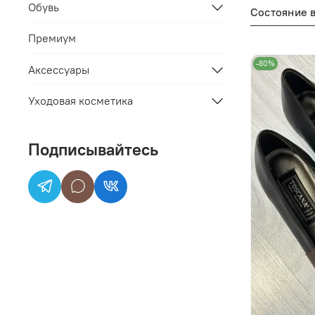
Обувь
Состояние 
Премиум
-80%
Аксессуары
Уходовая косметика
Подписывайтесь