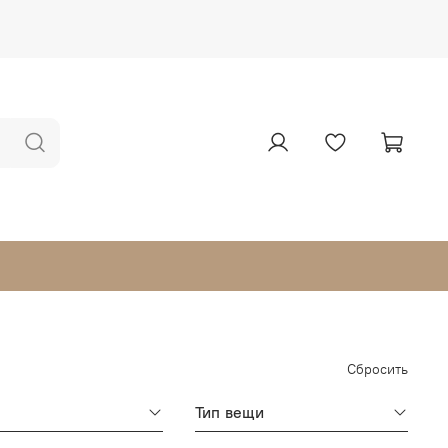
Сбросить
Тип вещи