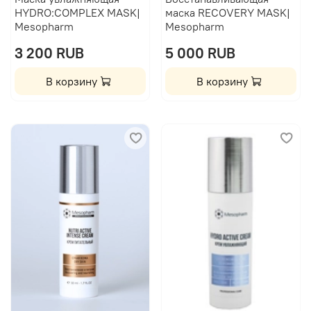
HYDRO:COMPLEX MASK|
маска RECOVERY MASK|
Mesopharm
Mesopharm
3 200 RUB
5 000 RUB
В корзину
В корзину