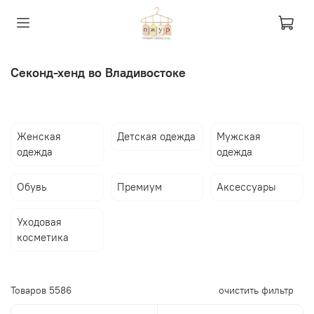
Секонд-хенд во Владивостоке
Женская
Детская одежда
Мужская
одежда
одежда
Обувь
Премиум
Аксессуары
Уходовая
косметика
Товаров
5586
очистить фильтр