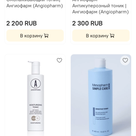
Ангиофарм (Angiopharm)
Антикуперозный тоник |
Ангиофарм (Angiopharm)
2 200 RUB
2 300 RUB
В корзину
В корзину