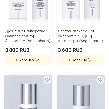
Дренажная сыворотка
Восстанавливающая
Drainage serum|
сыворотка с ПДРН|
Ангиофарм (Angiopharm)
Ангиофарм (Angiopharm)
3 800 RUB
3 600 RUB
В корзину
В корзину