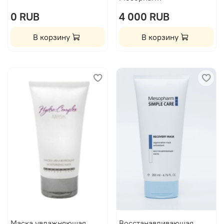
0 RUB
4 000 RUB
В корзину
В корзину
Маска увлажняющая
Восстанавливающая