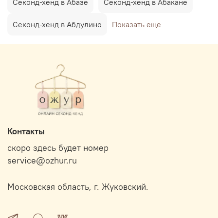
Секонд-хенд в Абазе
Секонд-хенд в Абакане
Секонд-хенд в Абдулино
Показать еще
Контакты
скоро здесь будет номер
service@ozhur.ru
Московская область, г. Жуковский.