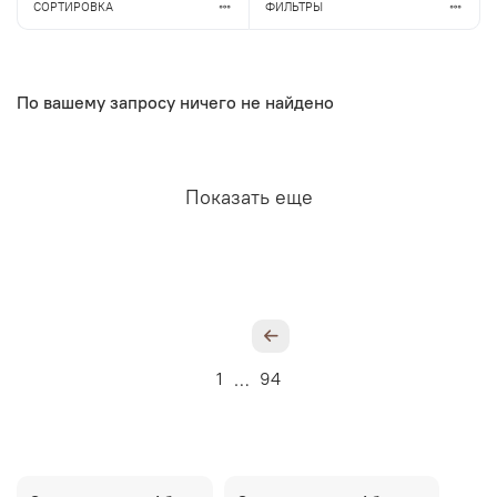
СОРТИРОВКА
ФИЛЬТРЫ
По вашему запросу ничего не найдено
Показать еще
1
94
…